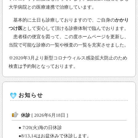
大学病院との医療連携で治療しています。
基本的に土日も診療しておりますので、ご自身の
かかり
つけ医
として安心して頂ける診療体制で臨んでおります。
患者様の便宜を図って、この度ホームページを更新し、
当院で可能な診療の一覧や検査の一覧を充実させました。
※2020年3月より新型コロナウィルス感染拡大防止のため
検査は予約制となっております。
お知らせ